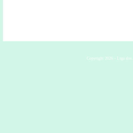
Copyright 2026 - Liga dos 