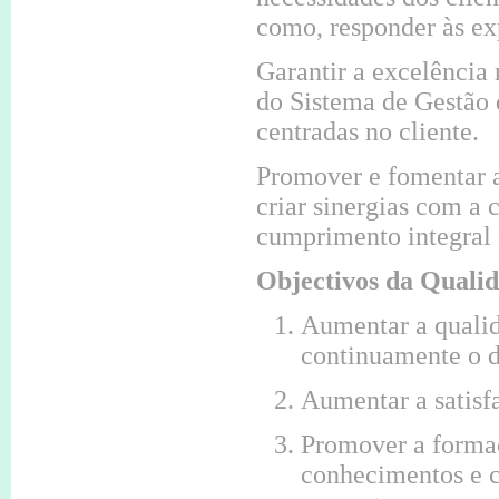
como, responder às exp
Garantir a excelência
do Sistema de Gestão 
centradas no cliente.
Promover e fomentar a
criar sinergias com a 
cumprimento integral 
Objectivos da Quali
Aumentar a qualid
continuamente o 
Aumentar a satisf
Promover a formaç
conhecimentos e 