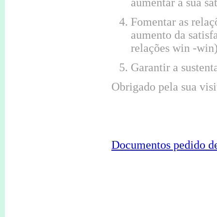
aumentar a sua sat
Fomentar as relaç
aumento da satisfa
relações win -win
Garantir a sustent
Obrigado pela sua visi
Documentos pedido de