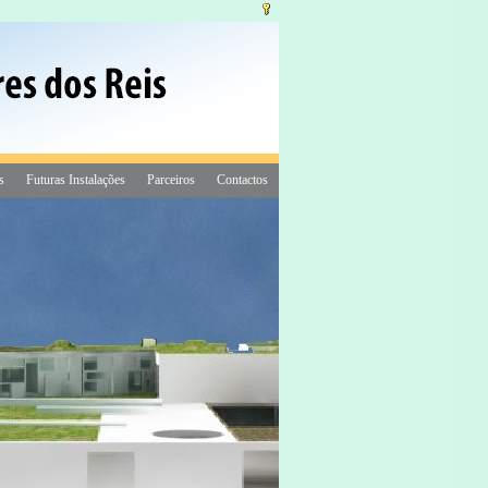
s
Futuras Instalações
Parceiros
Contactos