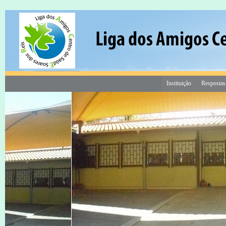
Instituição
Respostas