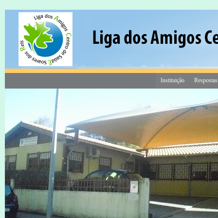
Instituição
Respostas