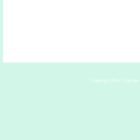
Copyright 2026 - Liga dos 