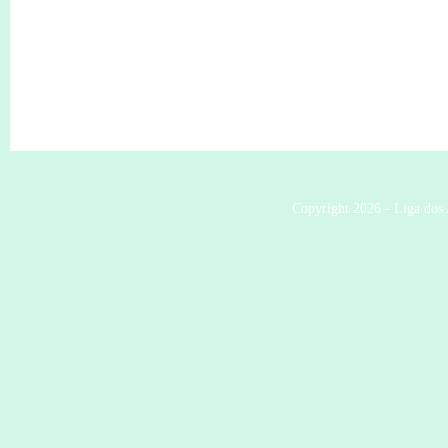
Copyright 2026 - Liga dos 