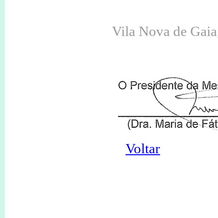
Vila Nova de Gaia
Voltar