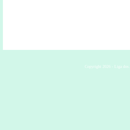
Copyright 2026 - Liga dos 